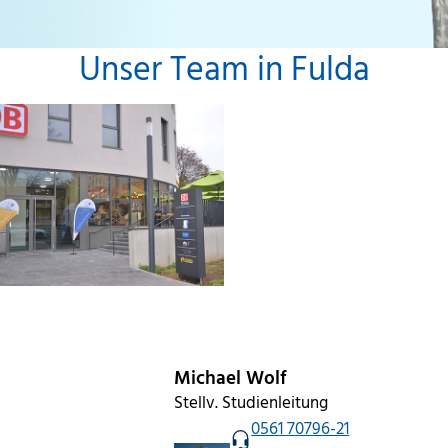
Unser Team in Fulda
Michael Wolf
Stellv. Studienleitung
0561 70796-21