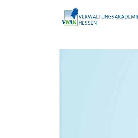
VERWALTUNGSAKADEMI
HESSEN