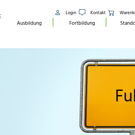
Login
Kontakt
Warenk
E
Ausbildung
Fortbildung
Stando